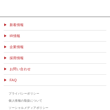
▶ 新着情報
IR情報
企業情報
採用情報
お問い合わせ
FAQ
プライバシーポリシー
個人情報の取扱について
ソーシャルメディアポリシー