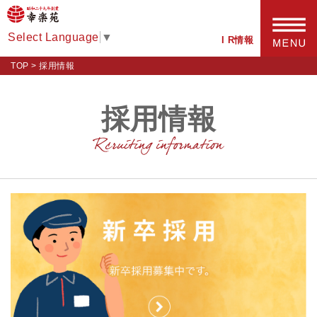
Select Language
▼
I R情報
TOP
>
採用情報
採用情報