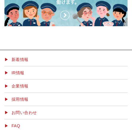
▶ 新着情報
IR情報
企業情報
採用情報
お問い合わせ
FAQ