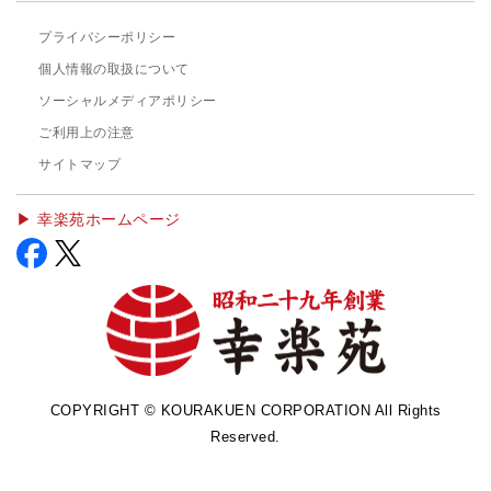
プライバシーポリシー
個人情報の取扱について
ソーシャルメディアポリシー
ご利用上の注意
サイトマップ
▶︎ 幸楽苑ホームページ
COPYRIGHT © KOURAKUEN CORPORATION All Rights
Reserved.