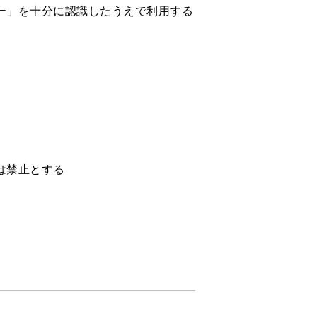
ー」を十分に認識したうえで利用する
は禁止とする