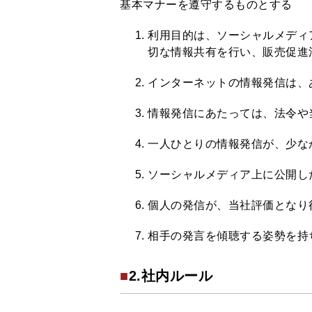
基本マナーを遵守するものとする
利用目的は、ソーシャルメディ
切な情報共有を行い、販売促進
インターネットの情報発信は、
情報発信にあたっては、法令や
一人ひとりの情報発信が、少な
ソーシャルメディア上に公開し
個人の発信が、当社評価となり
相手の発言を傾聴する姿勢を持
■
2.社内ルール