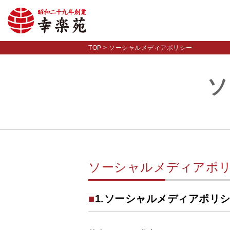
TOP
>
ソーシャルメディアポリシー
ソ
ソーシャルメディアポ
■
1.ソーシャルメディアポリ