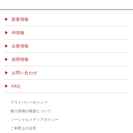
▶ 新着情報
IR情報
企業情報
採用情報
お問い合わせ
FAQ
プライバシーポリシー
個人情報の取扱について
ソーシャルメディアポリシー
ご利用上の注意