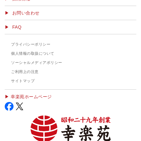
お問い合わせ
FAQ
プライバシーポリシー
個人情報の取扱について
ソーシャルメディアポリシー
ご利用上の注意
サイトマップ
▶︎ 幸楽苑ホームページ