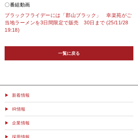
〇番組動画
ブラックフライデーには「郡山ブラック」 幸楽苑がご
当地ラーメンを3日間限定で販売 30日まで (25/11/28
19:18)
一覧に戻る
▶ 新着情報
IR情報
企業情報
採用情報