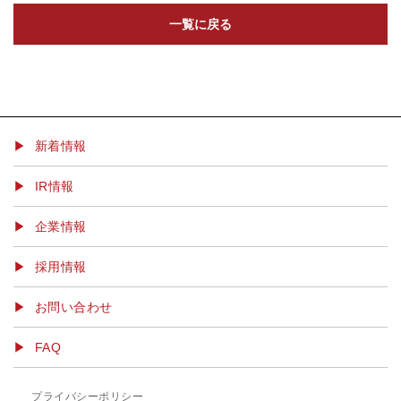
一覧に戻る
▶ 新着情報
IR情報
企業情報
採用情報
お問い合わせ
FAQ
プライバシーポリシー