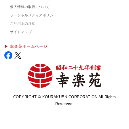
個人情報の取扱について
ソーシャルメディアポリシー
ご利用上の注意
サイトマップ
▶︎ 幸楽苑ホームページ
COPYRIGHT © KOURAKUEN CORPORATION All Rights
Reserved.