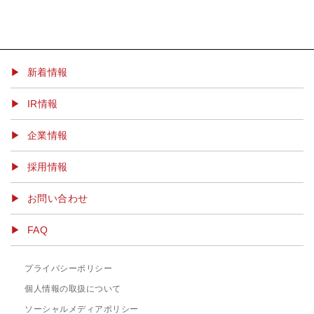
▶ 新着情報
IR情報
企業情報
採用情報
お問い合わせ
FAQ
プライバシーポリシー
個人情報の取扱について
ソーシャルメディアポリシー