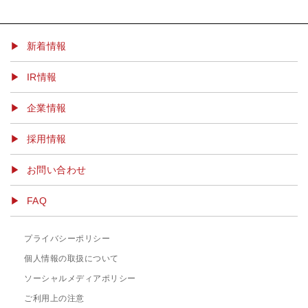
▶ 新着情報
IR情報
企業情報
採用情報
お問い合わせ
FAQ
プライバシーポリシー
個人情報の取扱について
ソーシャルメディアポリシー
ご利用上の注意