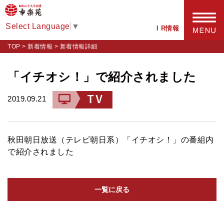
Select Language
▼
I R情報
TOP
>
新着情報
>
新着情報詳細
「イチオシ！」で紹介されました
2019.09.21
秋田朝日放送（テレビ朝日系）「イチオシ！」の番組内
で紹介されました
一覧に戻る