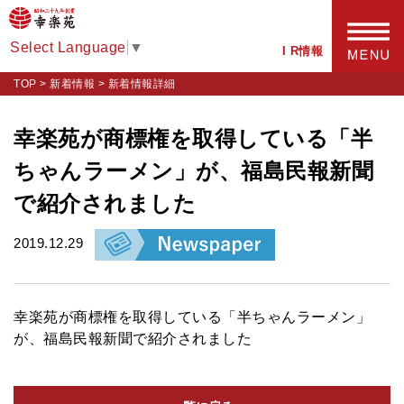
Select Language
▼
I R情報
TOP
>
新着情報
>
新着情報詳細
幸楽苑が商標権を取得している「半
ちゃんラーメン」が、福島民報新聞
で紹介されました
2019.12.29
幸楽苑が商標権を取得している「半ちゃんラーメン」
が、福島民報新聞で紹介されました