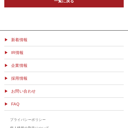
一覧に戻る
▶ 新着情報
IR情報
企業情報
採用情報
お問い合わせ
FAQ
プライバシーポリシー