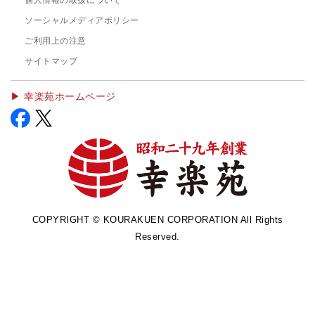
個人情報の取扱について
ソーシャルメディアポリシー
ご利用上の注意
サイトマップ
▶︎ 幸楽苑ホームページ
COPYRIGHT © KOURAKUEN CORPORATION All Rights
Reserved.