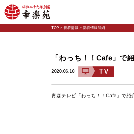
TOP
>
新着情報
>
新着情報詳細
「わっち！！Cafe」で
2020.06.18
青森テレビ「わっち！！Cafe」で紹