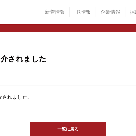
新着情報
I R情報
企業情報
採
紹介されました
介されました。
一覧に戻る