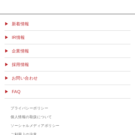
▶ 新着情報
IR情報
企業情報
採用情報
お問い合わせ
FAQ
プライバシーポリシー
個人情報の取扱について
ソーシャルメディアポリシー
ご利用上の注意