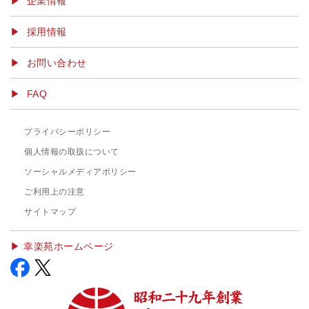
企業情報
採用情報
お問い合わせ
FAQ
プライバシーポリシー
個人情報の取扱について
ソーシャルメディアポリシー
ご利用上の注意
サイトマップ
▶︎ 幸楽苑ホームページ