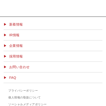
▶ 新着情報
IR情報
企業情報
採用情報
お問い合わせ
FAQ
プライバシーポリシー
個人情報の取扱について
ソーシャルメディアポリシー